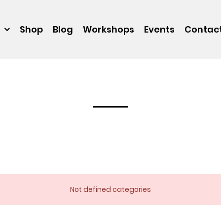
Shop
Blog
Workshops
Events
Contac
Not defined categories