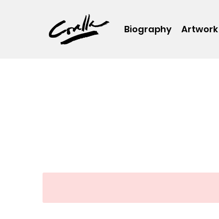
Biography
Artwork