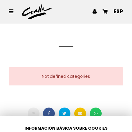
ESP
Not defined categories
INFORMACIÓN BÁSICA SOBRE COOKIES