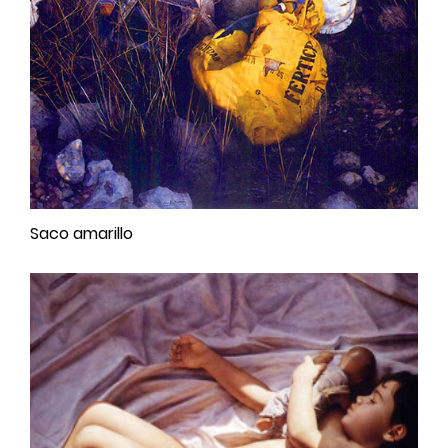
Saco amarillo