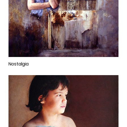
Nostalgia