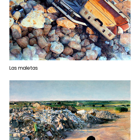
Las maletas