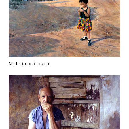
No todo es basura