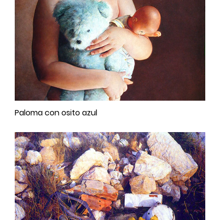
Paloma con osito azul