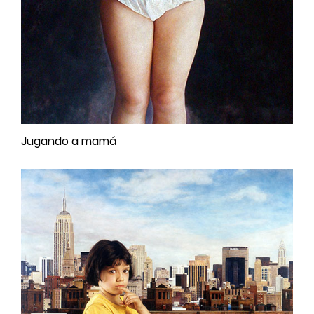
Jugando a mamá