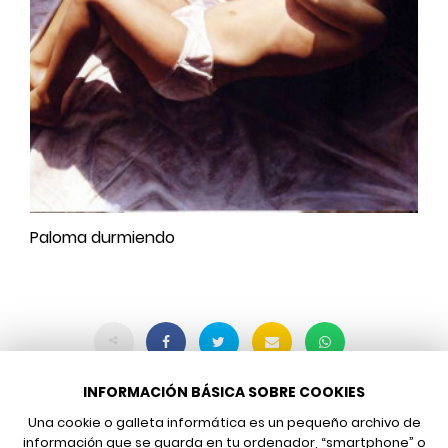
Paloma durmiendo
INFORMACIÓN BÁSICA SOBRE COOKIES
Una cookie o galleta informática es un pequeño archivo de
información que se guarda en tu ordenador, “smartphone” o