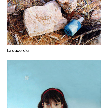
La cacerola