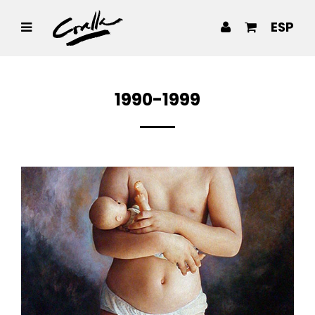
ESP
1990-1999