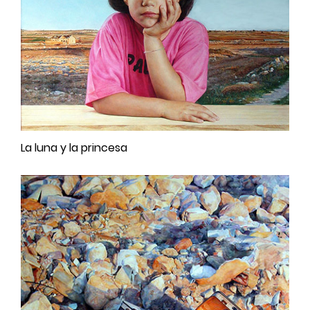
La luna y la princesa