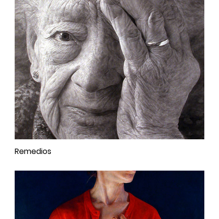
Remedios