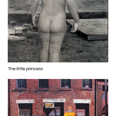
The little princess