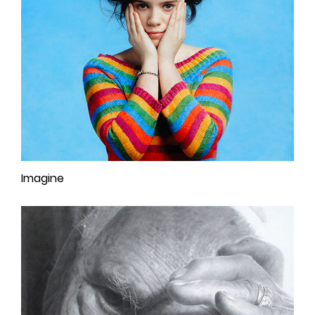
Imagine