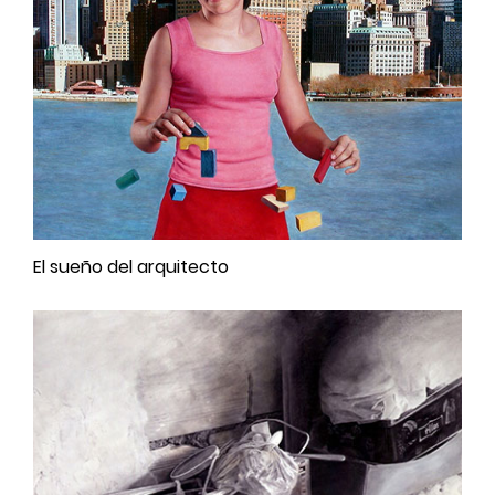
El sueño del arquitecto