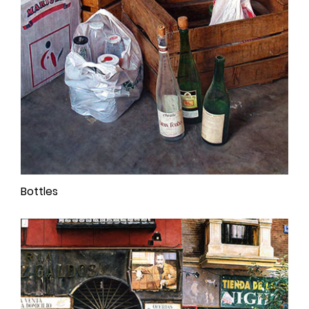
Bottles