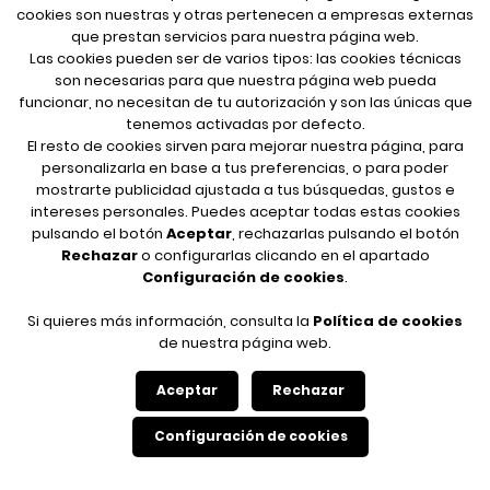
cookies son nuestras y otras pertenecen a empresas externas
que prestan servicios para nuestra página web.
Las cookies pueden ser de varios tipos: las cookies técnicas
son necesarias para que nuestra página web pueda
funcionar, no necesitan de tu autorización y son las únicas que
tenemos activadas por defecto.
El resto de cookies sirven para mejorar nuestra página, para
personalizarla en base a tus preferencias, o para poder
mostrarte publicidad ajustada a tus búsquedas, gustos e
intereses personales. Puedes aceptar todas estas cookies
pulsando el botón
Aceptar
, rechazarlas pulsando el botón
Rechazar
o configurarlas clicando en el apartado
Configuración de cookies
.
Si quieres más información, consulta la
Política de cookies
de nuestra página web.
Sergeant Pepper
Aceptar
Rechazar
Configuración de cookies