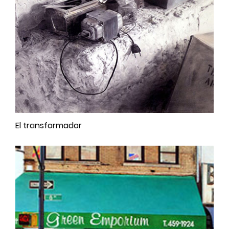
El transformador