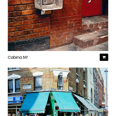
Cabina NY