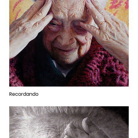
Recordando