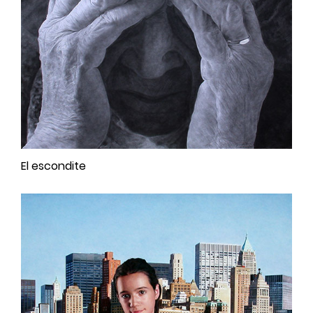
El escondite