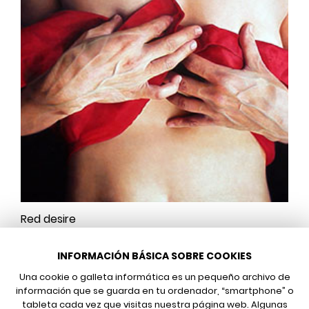
Red desire
INFORMACIÓN BÁSICA SOBRE COOKIES
Una cookie o galleta informática es un pequeño archivo de
información que se guarda en tu ordenador, “smartphone” o
tableta cada vez que visitas nuestra página web. Algunas