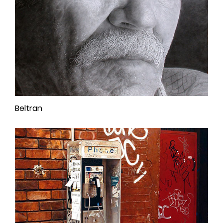
Beltran