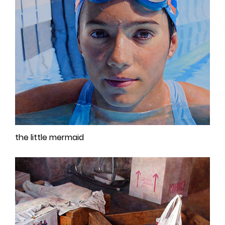
the little mermaid