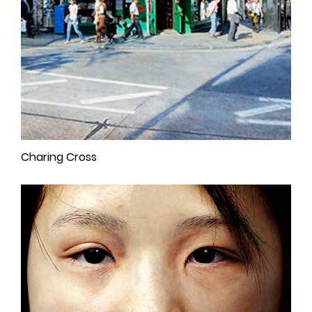
Charing Cross