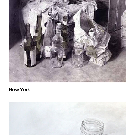
New York