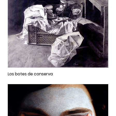
Los botes de conserva