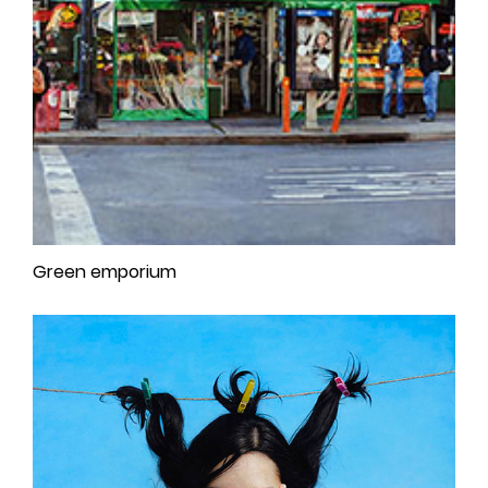
Green emporium