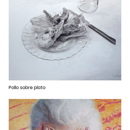
Pollo sobre plato