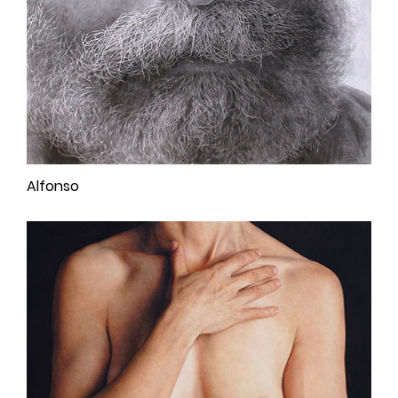
Alfonso