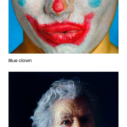
Blue clown