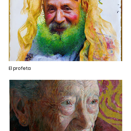
El profeta