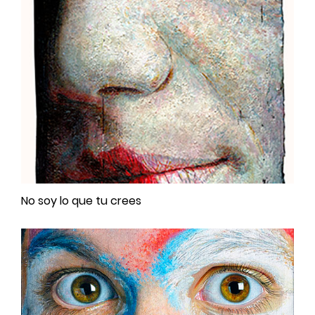
No soy lo que tu crees