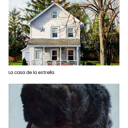
La casa de la estrella