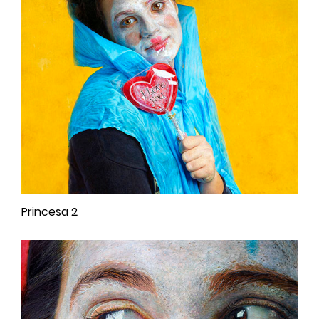
Princesa 2