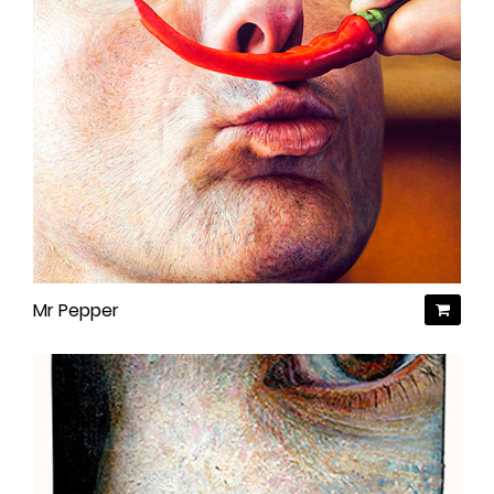
Mr Pepper