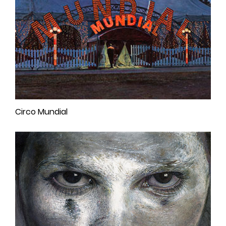
Circo Mundial