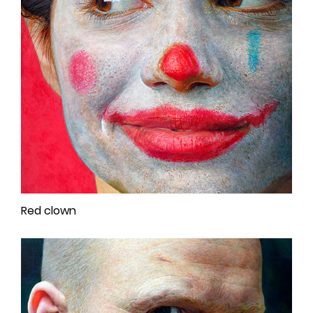
Red clown