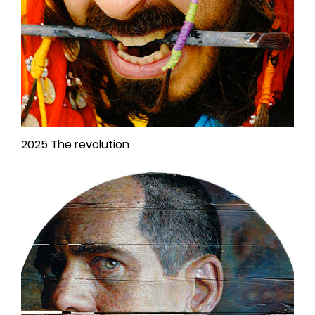
2025 The revolution