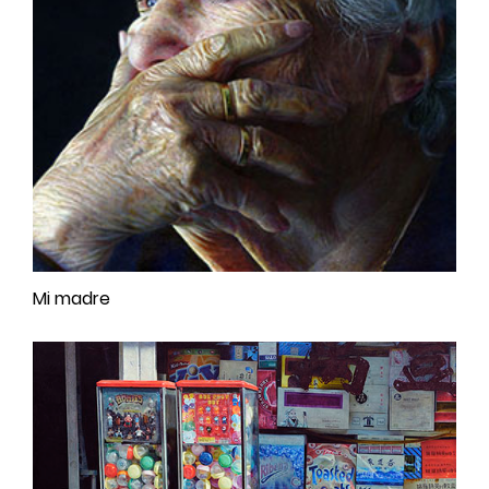
Mi madre