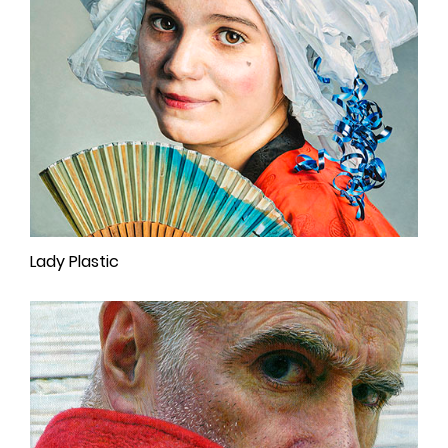
Lady Plastic