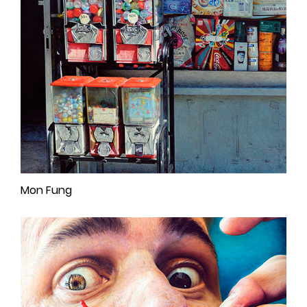
Mon Fung