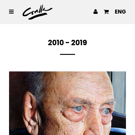
ENG
2010 - 2019