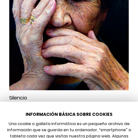
Silencio
INFORMACIÓN BÁSICA SOBRE COOKIES
Una cookie o galleta informática es un pequeño archivo de
información que se guarda en tu ordenador, “smartphone” o
tableta cada vez que visitas nuestra página web. Algunas