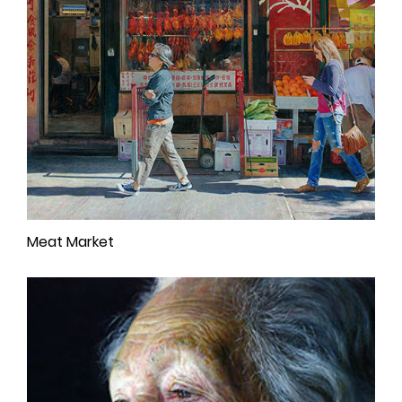
Meat Market