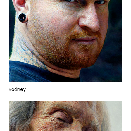
Rodney