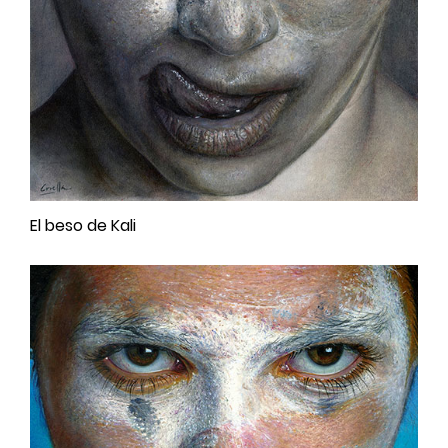
El beso de Kali