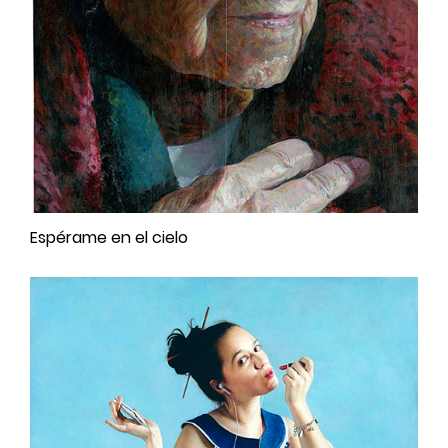
Espérame en el cielo