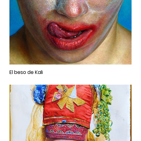
El beso de Kali