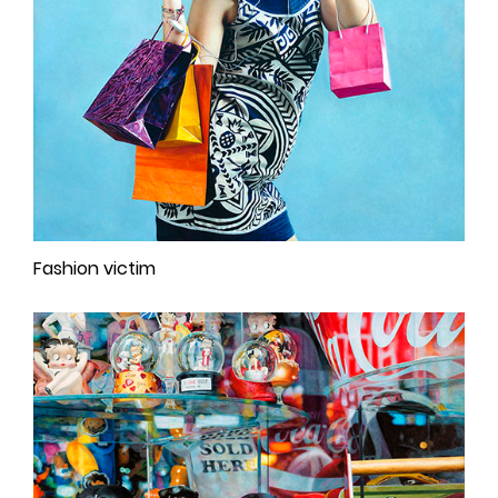
Fashion victim