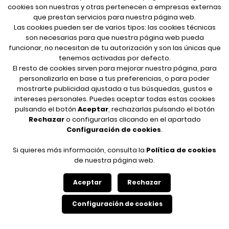
cookies son nuestras y otras pertenecen a empresas externas
que prestan servicios para nuestra página web.
Las cookies pueden ser de varios tipos: las cookies técnicas
son necesarias para que nuestra página web pueda
funcionar, no necesitan de tu autorización y son las únicas que
tenemos activadas por defecto.
El resto de cookies sirven para mejorar nuestra página, para
personalizarla en base a tus preferencias, o para poder
mostrarte publicidad ajustada a tus búsquedas, gustos e
intereses personales. Puedes aceptar todas estas cookies
pulsando el botón
Aceptar
, rechazarlas pulsando el botón
Rechazar
o configurarlas clicando en el apartado
Configuración de cookies
.
Si quieres más información, consulta la
Política de cookies
de nuestra página web.
Silencio roto
Aceptar
Rechazar
Configuración de cookies