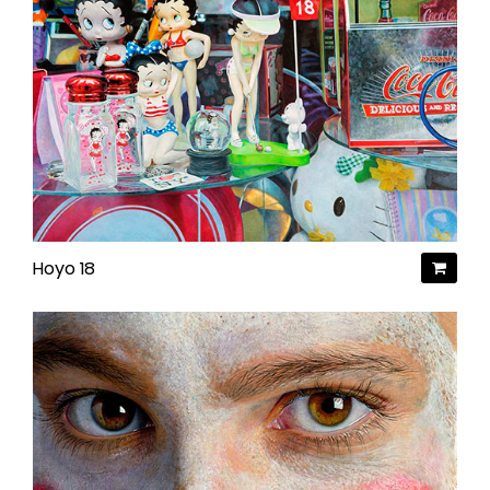
Hoyo 18