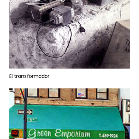
El transformador