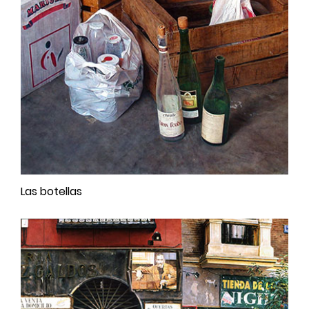
Las botellas