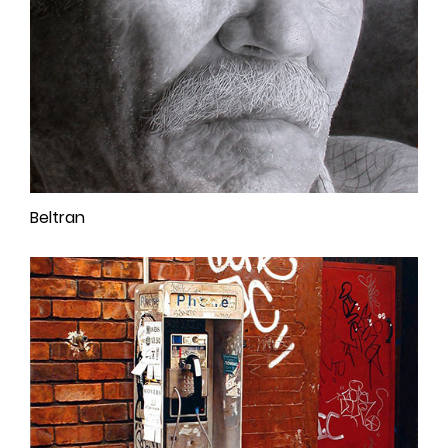
Beltran