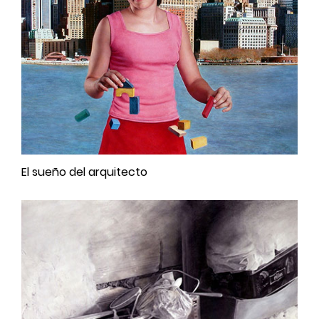
El sueño del arquitecto