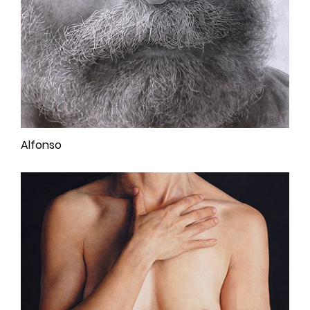
Alfonso