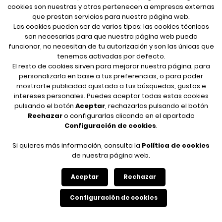
cookies son nuestras y otras pertenecen a empresas externas
que prestan servicios para nuestra página web.
Las cookies pueden ser de varios tipos: las cookies técnicas
son necesarias para que nuestra página web pueda
funcionar, no necesitan de tu autorización y son las únicas que
tenemos activadas por defecto.
El resto de cookies sirven para mejorar nuestra página, para
personalizarla en base a tus preferencias, o para poder
mostrarte publicidad ajustada a tus búsquedas, gustos e
intereses personales. Puedes aceptar todas estas cookies
pulsando el botón
Aceptar
, rechazarlas pulsando el botón
Rechazar
o configurarlas clicando en el apartado
Configuración de cookies
.
Si quieres más información, consulta la
Política de cookies
de nuestra página web.
Sergeant Pepper
Aceptar
Rechazar
Configuración de cookies