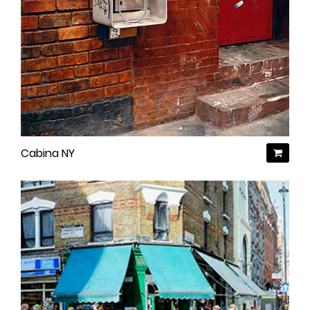
Cabina NY