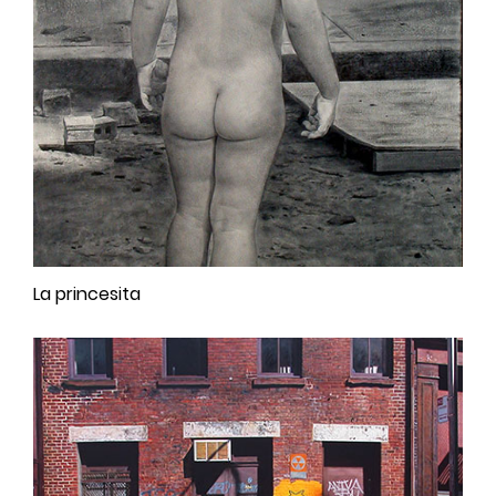
La princesita