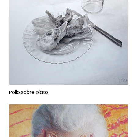
Pollo sobre plato