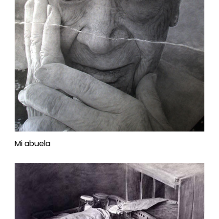
Mi abuela