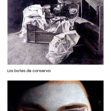
Los botes de conserva