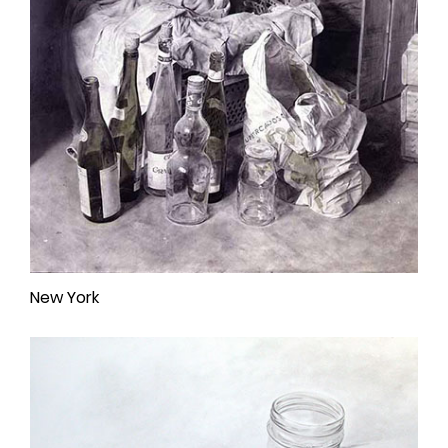
New York