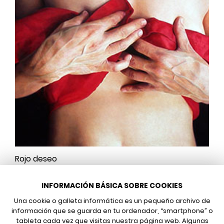
Rojo deseo
INFORMACIÓN BÁSICA SOBRE COOKIES
Una cookie o galleta informática es un pequeño archivo de
información que se guarda en tu ordenador, “smartphone” o
tableta cada vez que visitas nuestra página web. Algunas