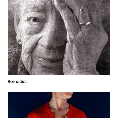
Remedios