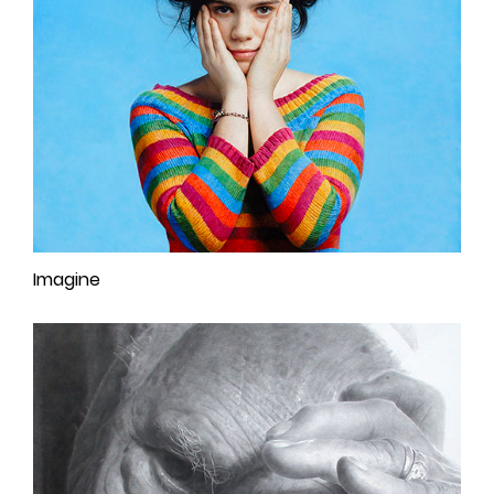
Imagine