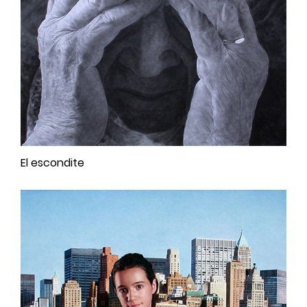
El escondite