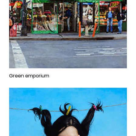
Green emporium