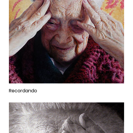
Recordando