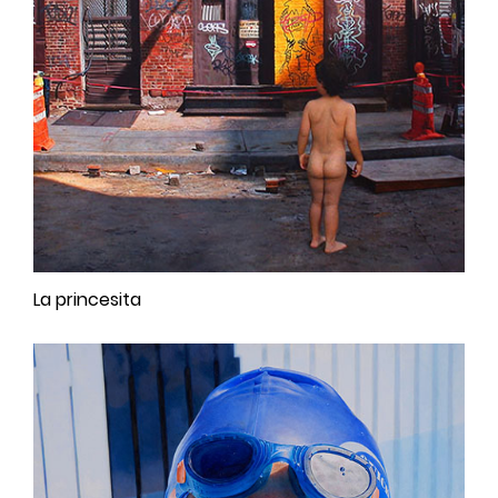
La princesita