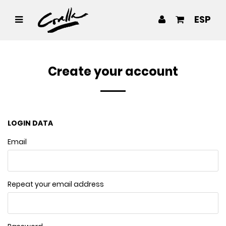
ESP
Create your account
LOGIN DATA
Email
Repeat your email address