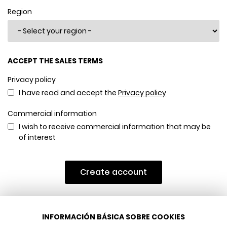
Region
ACCEPT THE SALES TERMS
Privacy policy
I have read and accept the
Privacy policy
Commercial information
I wish to receive commercial information that may be
of interest
Create account
INFORMACIÓN BÁSICA SOBRE COOKIES